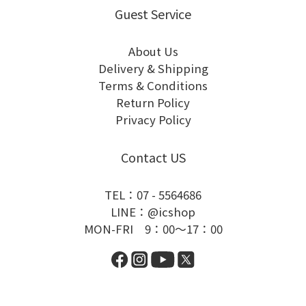
Guest Service
About Us
Delivery & Shipping
Terms & Conditions
Return Policy
Privacy Policy
Contact US
TEL：07 - 5564686
LINE：@icshop
MON-FRI 9：00～17：00