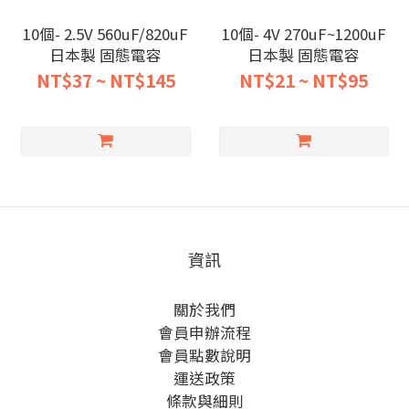
10個- 2.5V 560uF/820uF
10個- 4V 270uF~1200uF
日本製 固態電容
日本製 固態電容
NT$37 ~ NT$145
NT$21 ~ NT$95
資訊
關於我們
會員申辦流程
會員點數說明
運送政策
條款與細則