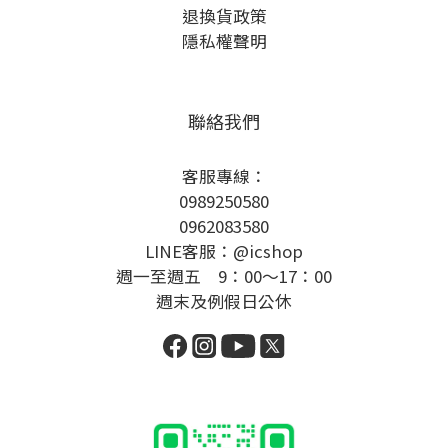
退換貨政策
隱私權聲明
聯絡我們
客服專線：
0989250580
0962083580
LINE客服：@icshop
週一至週五 9：00～17：00
週末及例假日公休