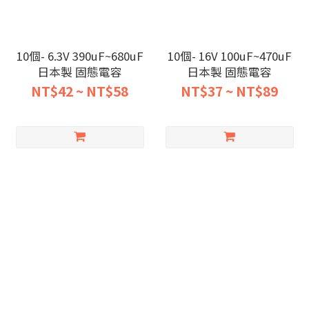
10個- 6.3V 390uF~680uF
10個- 16V 100uF~470uF
日本製 固態電容
日本製 固態電容
NT$42 ~ NT$58
NT$37 ~ NT$89