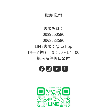
聯絡我們
客服專線：
0989250580
0962083580
LINE客服：@icshop
週一至週五 9：00～17：00
週末及例假日公休