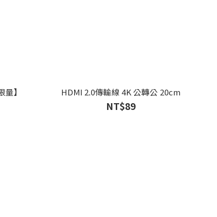
【限量】
HDMI 2.0傳輸線 4K 公轉公 20cm
NT$89