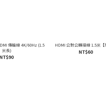
DMI 傳輸線 4K/60Hz (1.5
HDMI 公對公轉接線 1.5米
米長)
NT$60
NT$90