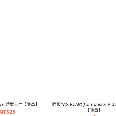
3.5立體頭 6吋【限量】
面板安裝RCA線(Composite Video
【限量】
NT$25