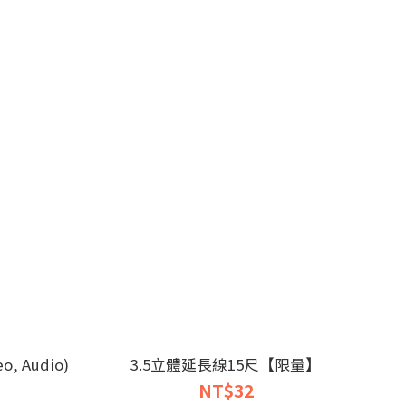
, Audio)
3.5立體延長線15尺【限量】
NT$32