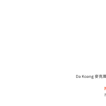
Da Koang 麥克