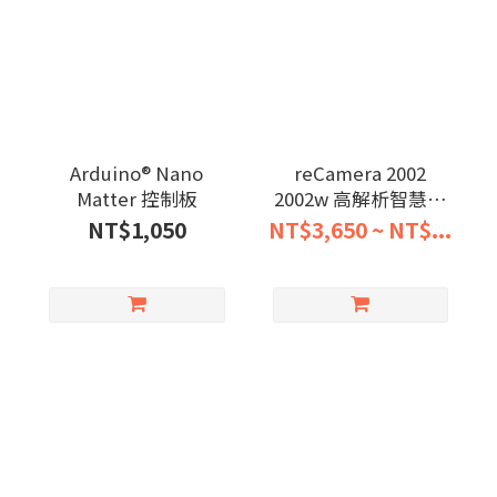
Arduino® Nano
reCamera 2002
Matter 控制板
2002w 高解析智慧攝
影機
NT$1,050
NT$3,650 ~ NT$...