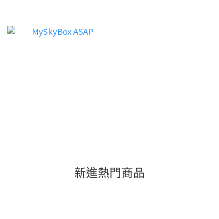
新進熱門商品