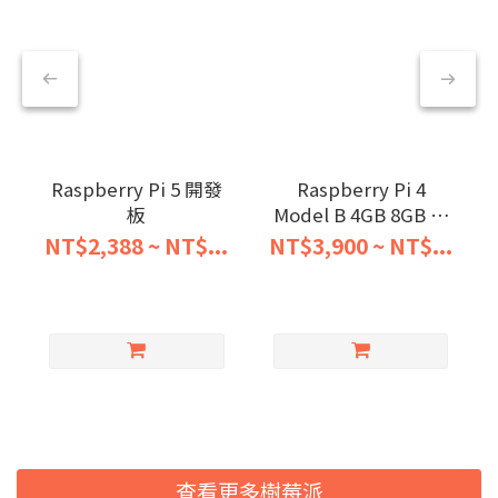
Raspberry Pi 5 開發
Raspberry Pi 4
板
Model B 4GB 8GB 開
發板
NT$2,388 ~ NT$...
NT$3,900 ~ NT$...
查看更多樹莓派