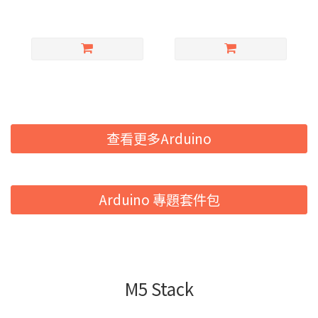
查看更多Arduino
Arduino 專題套件包
M5 Stack