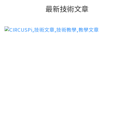
最新技術文章