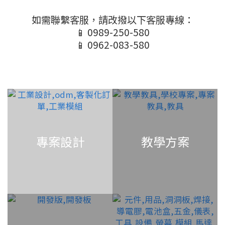
如需聯繫客服，請改撥以下客服專線：
📱 0989-250-580
📱 0962-083-580
專案設計
教學方案