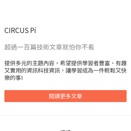
CIRCUS Pi
超過一百篇技術文章就怕你不看
提供多元的主題內容，希望提供學習者豐富、有趣
又實用的資訊科技資訊，讓學習成為一件輕鬆又快
樂的事!
閱讀更多文章