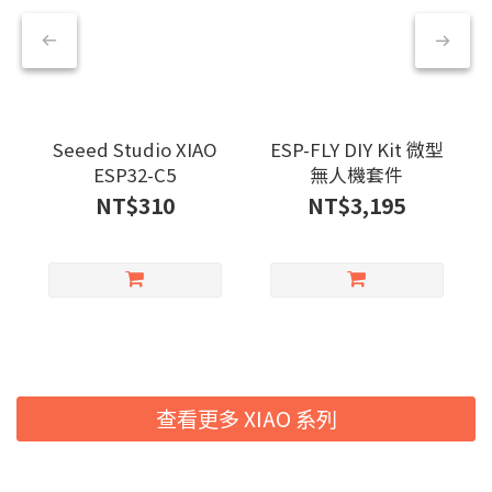
Seeed Studio XIAO
ESP-FLY DIY Kit 微型
ESP32-C5
無人機套件
NT$310
NT$3,195
查看更多 XIAO 系列