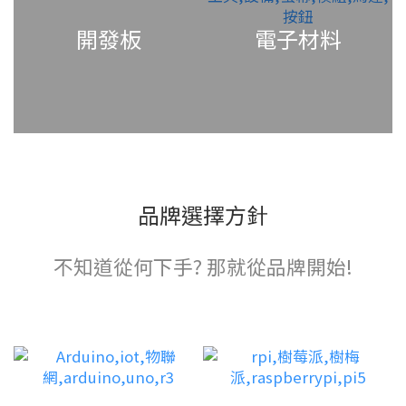
開發板
電子材料
品牌選擇方針
不知道從何下手? 那就從品牌開始!