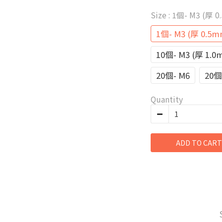
Size
: 1個- M3 (厚 0
1個- M3 (厚 0.5m
10個- M3 (厚 1.0
20個- M6
20個
Quantity
ADD TO CART