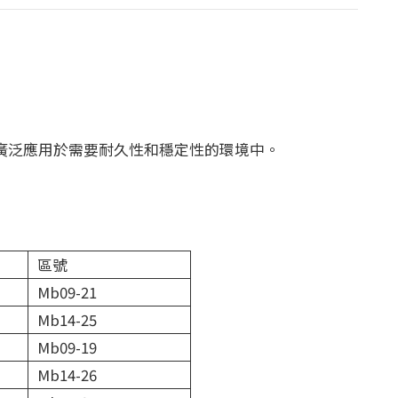
廣泛應用於需要耐久性和穩定性的環境中。
區號
Mb09-21
Mb14-25
Mb09-19
Mb14-26