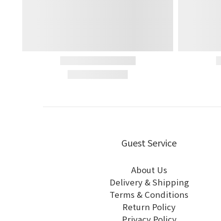
Guest Service
About Us
Delivery & Shipping
Terms & Conditions
Return Policy
Privacy Policy