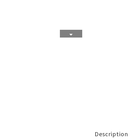
Description