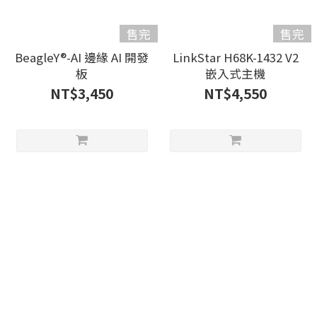
售完
售完
BeagleY®-AI 邊緣 AI 開發
LinkStar H68K-1432 V2
板
嵌入式主機
NT$3,450
NT$4,550