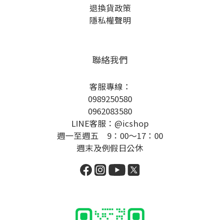
退換貨政策
隱私權聲明
聯絡我們
客服專線：
0989250580
0962083580
LINE客服：@icshop
週一至週五 9：00～17：00
週末及例假日公休