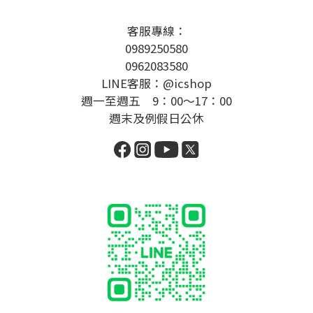
客服專線：
0989250580
0962083580
LINE客服：@icshop
週一至週五 9：00～17：00
週末及例假日公休