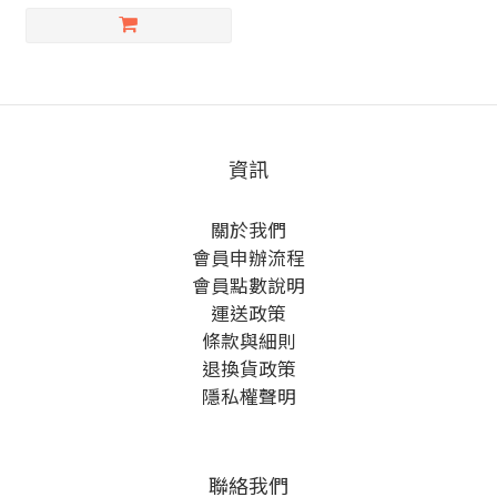
資訊
關於我們
會員申辦流程
會員點數說明
運送政策
條款與細則
退換貨政策
隱私權聲明
聯絡我們