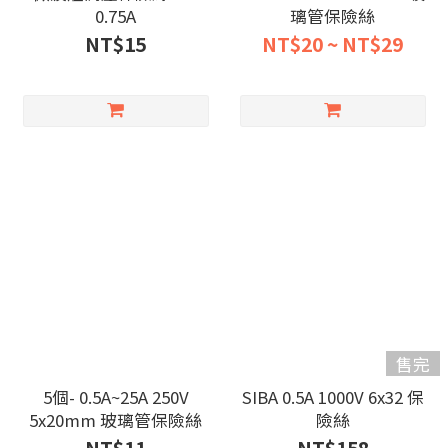
0.75A
璃管保險絲
NT$15
NT$20 ~ NT$29
售完
5個- 0.5A~25A 250V
SIBA 0.5A 1000V 6x32 保
5x20mm 玻璃管保險絲
險絲