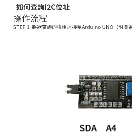
如何查詢I2C位址
操作流程
STEP 1. 將欲查詢的模組連接至Arduino UN