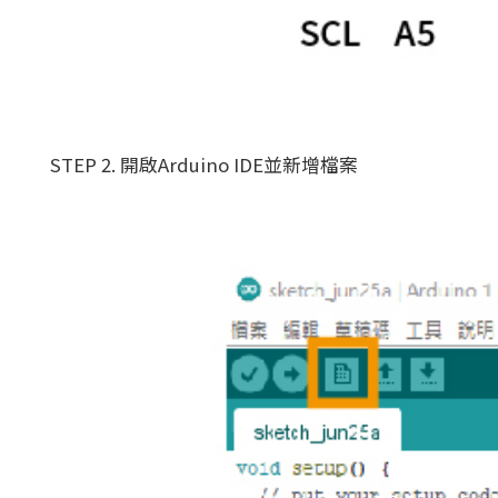
STEP 2. 開啟Arduino IDE並新增檔案