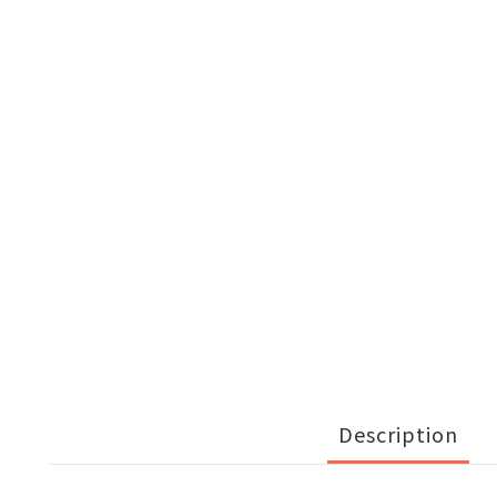
Description