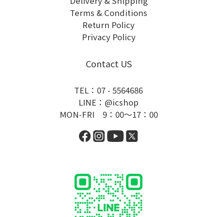
Delivery & Shipping
Terms & Conditions
Return Policy
Privacy Policy
Contact US
TEL：07 - 5564686
LINE：@icshop
MON-FRI 9：00～17：00