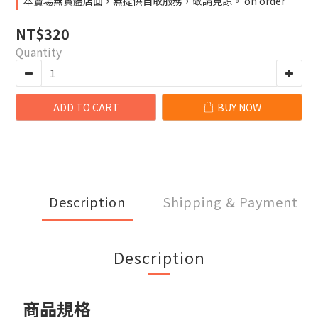
本賣場無實體店面，無提供自取服務，敬請見諒。 on order
NT$320
Quantity
ADD TO CART
BUY NOW
Description
Shipping & Payment
Description
商品規格