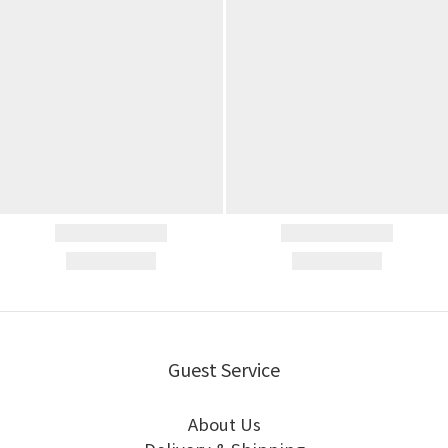
Guest Service
About Us