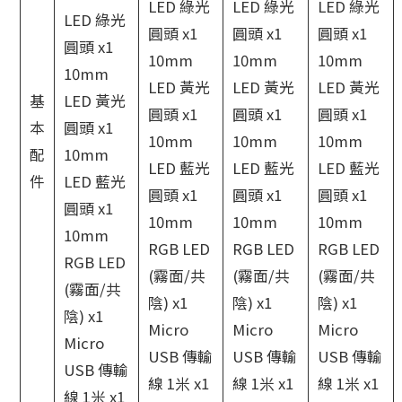
LED 綠光
LED 綠光
LED 綠光
LED 綠光
圓頭 x1
圓頭 x1
圓頭 x1
圓頭 x1
10mm
10mm
10mm
10mm
LED 黃光
LED 黃光
LED 黃光
基
LED 黃光
圓頭 x1
圓頭 x1
圓頭 x1
本
圓頭 x1
10mm
10mm
10mm
配
10mm
LED 藍光
LED 藍光
LED 藍光
件
LED 藍光
圓頭 x1
圓頭 x1
圓頭 x1
圓頭 x1
10mm
10mm
10mm
10mm
RGB LED
RGB LED
RGB LED
RGB LED
(霧面/共
(霧面/共
(霧面/共
(霧面/共
陰) x1
陰) x1
陰) x1
陰) x1
Micro
Micro
Micro
Micro
USB 傳輸
USB 傳輸
USB 傳輸
USB 傳輸
線 1米 x1
線 1米 x1
線 1米 x1
線 1米 x1