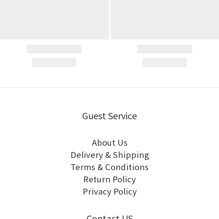
Guest Service
About Us
Delivery & Shipping
Terms & Conditions
Return Policy
Privacy Policy
Contact US