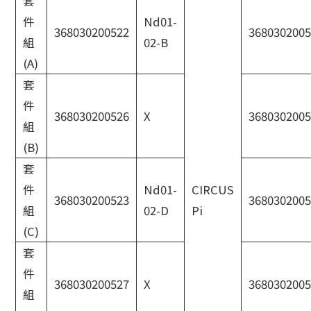
套
件
Nd01-
368030200522
3680302005
組
02-B
(A)
套
件
368030200526
X
3680302005
組
(B)
套
件
Nd01-
CIRCUS
368030200523
3680302005
組
02-D
Pi
(C)
套
件
368030200527
X
3680302005
組