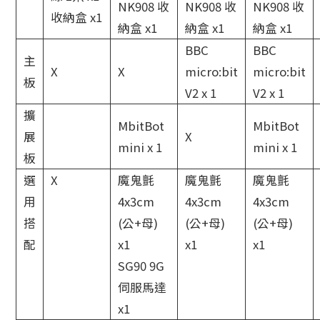
NK908 收
NK908 收
NK908 收
收納盒 x1
納盒 x1
納盒 x1
納盒 x1
BBC
BBC
主
X
X
micro:bit
micro:bit
板
V2 x 1
V2 x 1
擴
MbitBot
MbitBot
展
X
mini x 1
mini x 1
板
選
X
魔鬼氈
魔鬼氈
魔鬼氈
用
4x3cm
4x3cm
4x3cm
搭
(公+母)
(公+母)
(公+母)
配
x1
x1
x1
SG90 9G
伺服馬達
x1