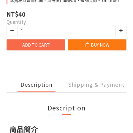
本賣場無實體店面，無提供自取服務，敬請見諒。 on order
NT$40
Quantity
ADD TO CART
BUY NOW
Description
Shipping & Payment
Description
商品簡介