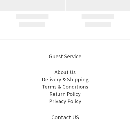
Guest Service
About Us
Delivery & Shipping
Terms & Conditions
Return Policy
Privacy Policy
Contact US