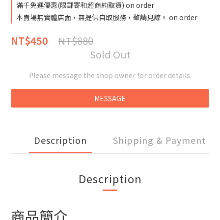
滿千免運優惠(限郵寄和超商純取貨) on order
本賣場無實體店面，無提供自取服務，敬請見諒。 on order
NT$880
NT$450
Sold Out
Please message the shop owner for order details.
MESSAGE
Description
Shipping & Payment
Description
商品簡介