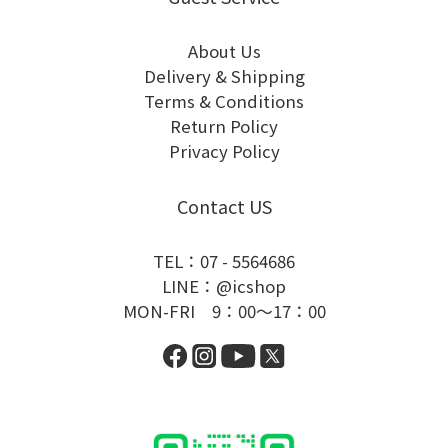
About Us
Delivery & Shipping
Terms & Conditions
Return Policy
Privacy Policy
Contact US
TEL：07 - 5564686
LINE：@icshop
MON-FRI 9：00～17：00