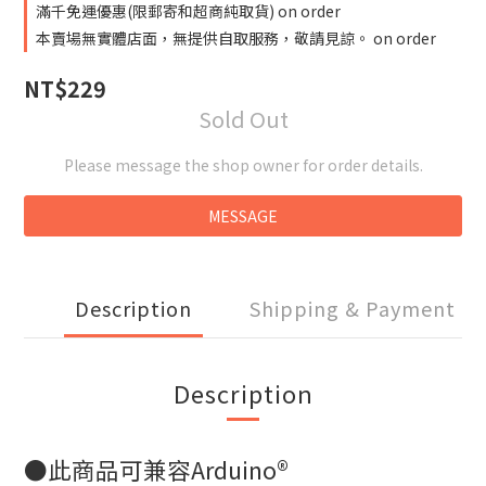
滿千免運優惠(限郵寄和超商純取貨) on order
本賣場無實體店面，無提供自取服務，敬請見諒。 on order
NT$229
Sold Out
Please message the shop owner for order details.
MESSAGE
Description
Shipping & Payment
Description
●此商品可兼容Arduino®