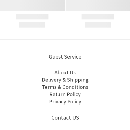
Guest Service
About Us
Delivery & Shipping
Terms & Conditions
Return Policy
Privacy Policy
Contact US