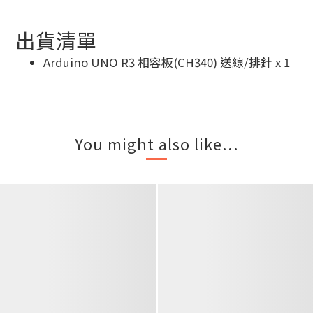
出貨清單
Arduino UNO R3 相容板(CH340) 送線/排針 x 1
You might also like...