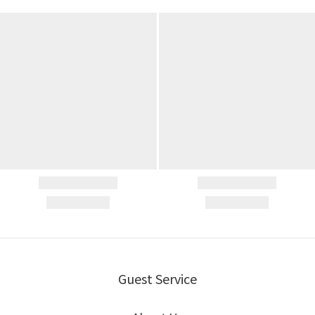
Guest Service