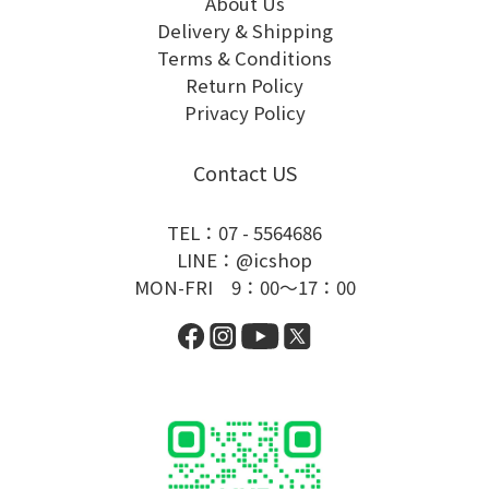
About Us
Delivery & Shipping
Terms & Conditions
Return Policy
Privacy Policy
Contact US
TEL：07 - 5564686
LINE：@icshop
MON-FRI 9：00～17：00