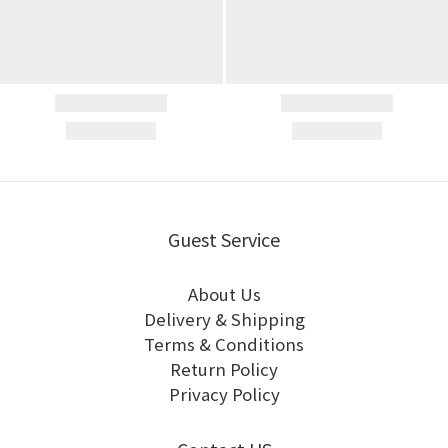
Guest Service
About Us
Delivery & Shipping
Terms & Conditions
Return Policy
Privacy Policy