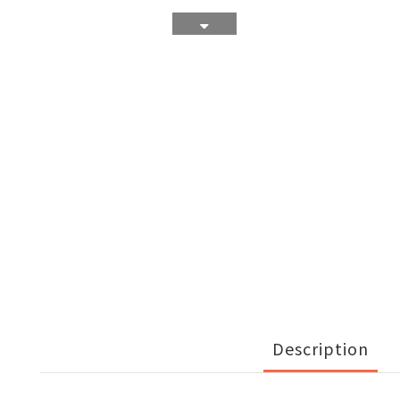
Description