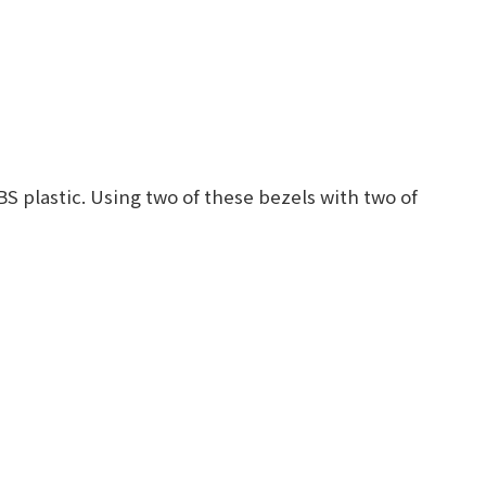
BS plastic. Using two of these bezels with two of