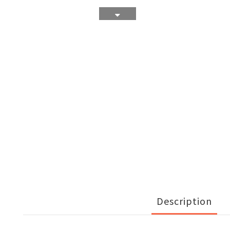
Description