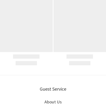
Guest Service
About Us