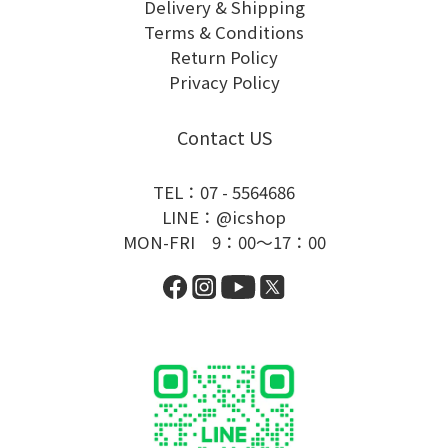
Delivery & Shipping
Terms & Conditions
Return Policy
Privacy Policy
Contact US
TEL：07 - 5564686
LINE：@icshop
MON-FRI 9：00～17：00