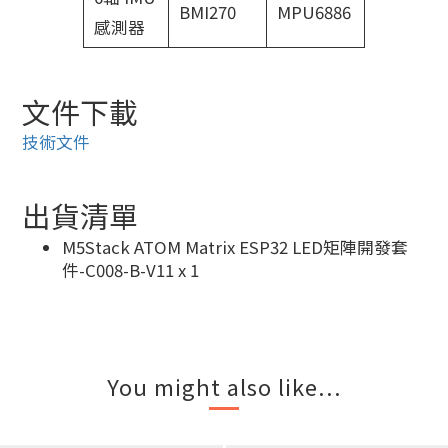
BMI270
MPU6886
感測器
文件下載
技術文件
出貨清單
M5Stack ATOM Matrix ESP32 LED矩陣開發套
件-C008-B-V11 x 1
You might also like...