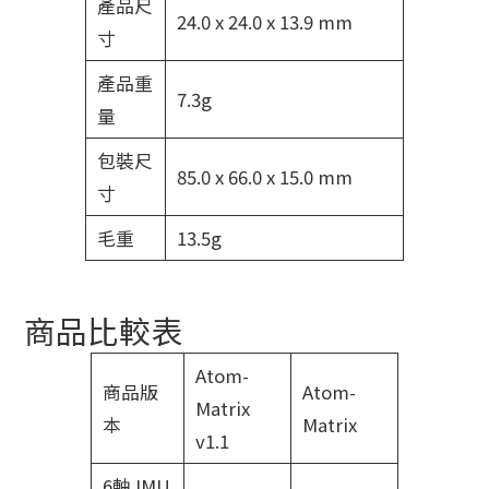
產品尺
24.0 x 24.0 x 13.9 mm
寸
產品重
7.3g
量
包裝尺
85.0 x 66.0 x 15.0 mm
寸
毛重
13.5g
商品比較表
Atom-
商品版
Atom-
Matrix
本
Matrix
v1.1
6軸 IMU