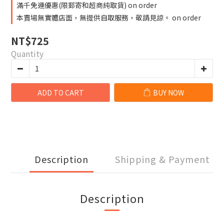
滿千免運優惠(限郵寄和超商純取貨) on order
本賣場無實體店面，無提供自取服務，敬請見諒。 on order
NT$725
Quantity
ADD TO CART
BUY NOW
Description
Shipping & Payment
Description