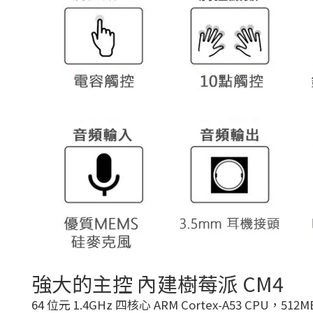
強大的主控 內建樹莓派 CM4
64 位元 1.4GHz 四核心 ARM Cortex-A53 CPU，512