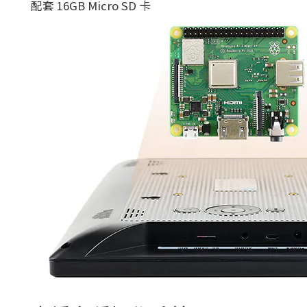
配套 16GB Micro SD 卡