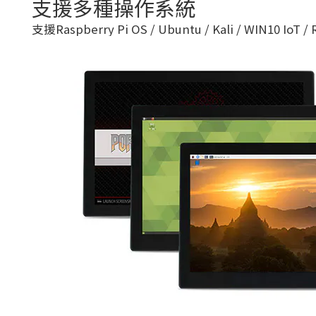
支援多種操作系統
支援Raspberry Pi OS / Ubuntu / Kali / WIN10 IoT /