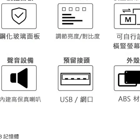
MB 記憶體