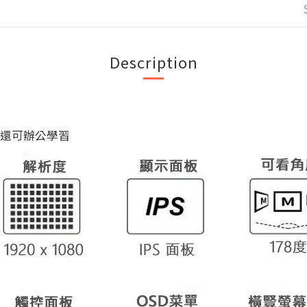
Description
，還可辦公學習