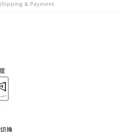
Shipping & Payment