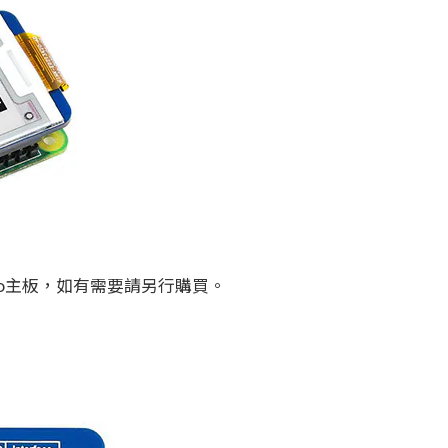
ano主板，如有需要請另行購買。