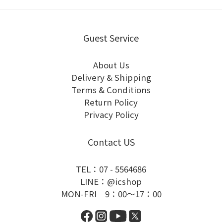
Guest Service
About Us
Delivery & Shipping
Terms & Conditions
Return Policy
Privacy Policy
Contact US
TEL：07 - 5564686
LINE：@icshop
MON-FRI 9：00～17：00