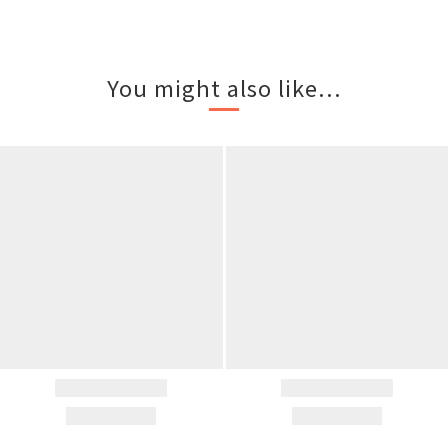
You might also like...