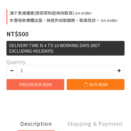
滿千免運優惠(限郵寄和超商純取貨) on order
本賣場無實體店面，無提供自取服務，敬請見諒。 on order
NT$500
DELIVERY TIME IS 4 TO 10 WORKING DAYS (NOT
EXCLUDING HOLIDAYS)
Quantity
PREORDER NOW
BUY NOW
Description
Shipping & Payment