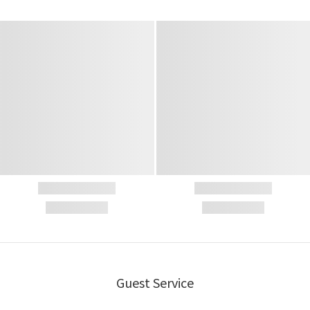
Guest Service