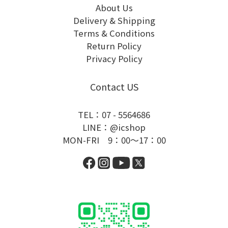
About Us
Delivery & Shipping
Terms & Conditions
Return Policy
Privacy Policy
Contact US
TEL：07 - 5564686
LINE：@icshop
MON-FRI 9：00～17：00