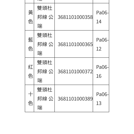
雙頭杜
黃
Pa06-
邦線 公
3681101000358
色
14
端
雙頭杜
藍
Pa06-
邦線 公
3681101000365
色
12
端
雙頭杜
紅
Pa06-
邦線 公
3681101000372
色
16
端
雙頭杜
十
Pa06-
邦線 公
3681101000389
色
13
端