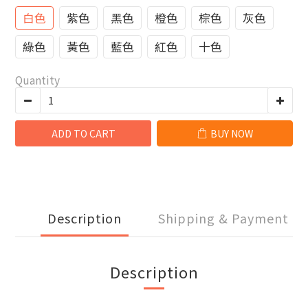
白色
紫色
黑色
橙色
棕色
灰色
綠色
黃色
藍色
紅色
十色
Quantity
ADD TO CART
BUY NOW
Description
Shipping & Payment
Description