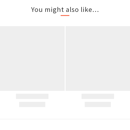
You might also like...