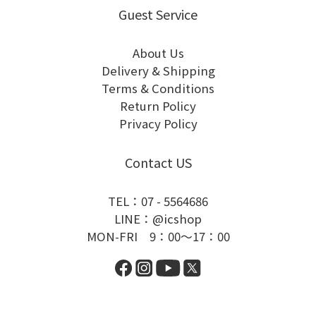
Guest Service
About Us
Delivery & Shipping
Terms & Conditions
Return Policy
Privacy Policy
Contact US
TEL：07 - 5564686
LINE：@icshop
MON-FRI 9：00～17：00