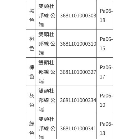
雙頭杜
黑
Pa06-
邦線 公
3681101000303
色
18
端
雙頭杜
橙
Pa06-
邦線 公
3681101000310
色
15
端
雙頭杜
棕
Pa06-
邦線 公
3681101000327
色
17
端
雙頭杜
灰
Pa06-
邦線 公
3681101000334
色
10
端
雙頭杜
綠
Pa06-
邦線 公
3681101000341
色
13
端