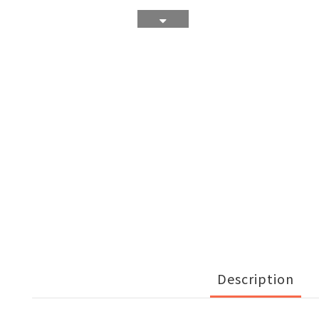
Description