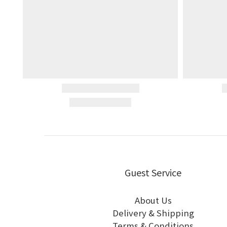
Guest Service
About Us
Delivery & Shipping
Terms & Conditions