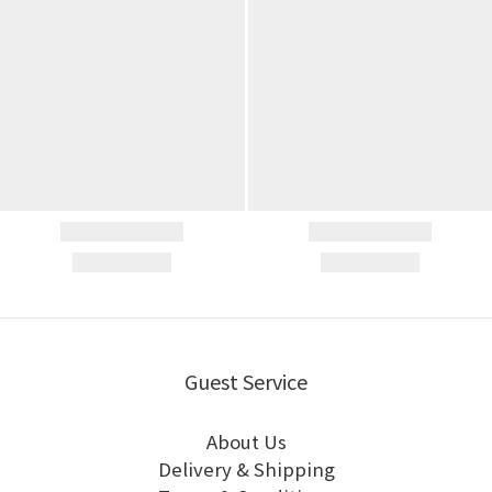
Guest Service
About Us
Delivery & Shipping