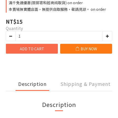
滿千免運優惠(限郵寄和超商純取貨) on order
本賣場無實體店面，無提供自取服務，敬請見諒。 on order
NT$15
Quantity
ADD TO CART
BUY NOW
Description
Shipping & Payment
Description