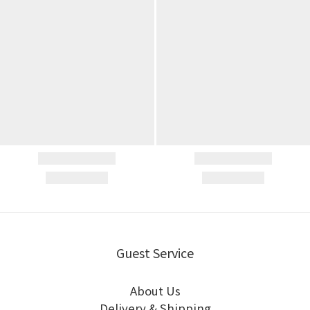
Guest Service
About Us
Delivery & Shipping