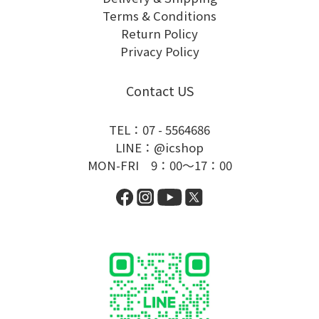
Terms & Conditions
Return Policy
Privacy Policy
Contact US
TEL：07 - 5564686
LINE：@icshop
MON-FRI 9：00～17：00