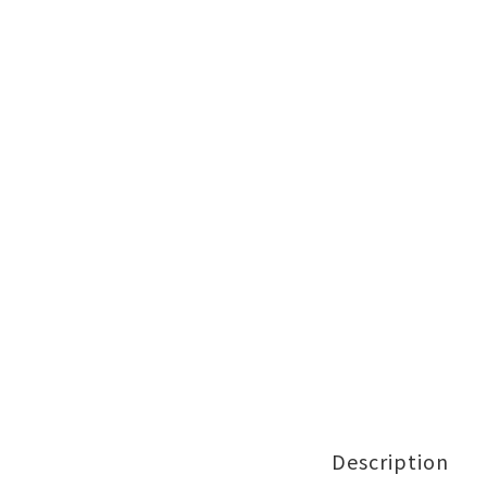
Description