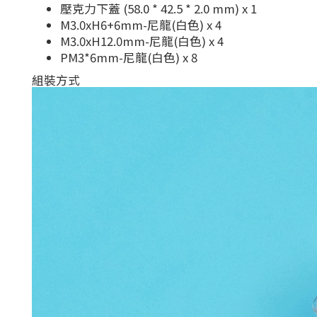
壓克力下蓋 (58.0 * 42.5 * 2.0 mm) x 1
M3.0xH6+6mm-尼龍(白色) x 4
M3.0xH12.0mm-尼龍(白色) x 4
PM3*6mm-尼龍(白色) x 8
組裝方式