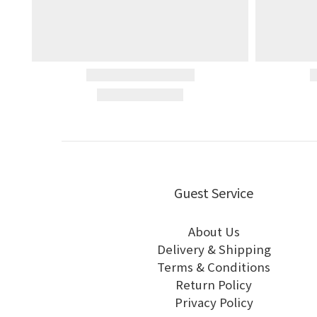
Guest Service
About Us
Delivery & Shipping
Terms & Conditions
Return Policy
Privacy Policy