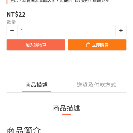
全店，本賣場無實體店面，無提供自取服務，敬請見諒。
NT$22
數量
加入購物車
立即購買
商品描述
送貨及付款方式
商品描述
商品簡介