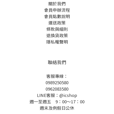
關於我們
會員申辦流程
會員點數說明
運送政策
條款與細則
退換貨政策
隱私權聲明
聯絡我們
客服專線：
0989250580
0962083580
LINE客服：@icshop
週一至週五 9：00～17：00
週末及例假日公休