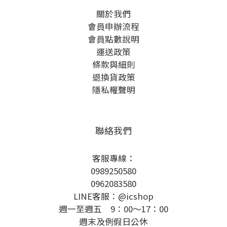
關於我們
會員申辦流程
會員點數說明
運送政策
條款與細則
退換貨政策
隱私權聲明
聯絡我們
客服專線：
0989250580
0962083580
LINE客服：@icshop
週一至週五 9：00～17：00
週末及例假日公休