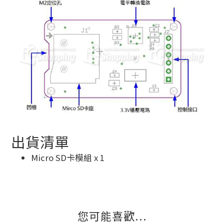
出貨清單
Micro SD卡模組 x 1
您可能喜歡...