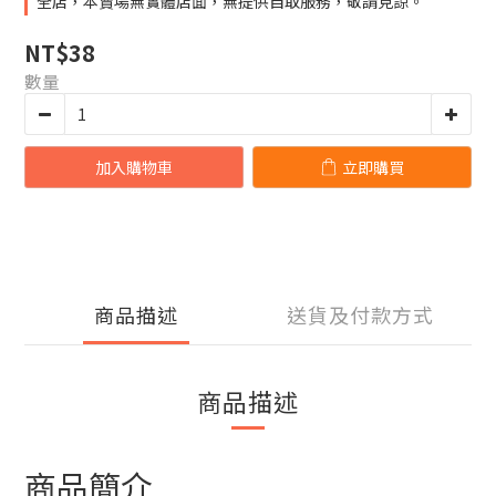
全店，本賣場無實體店面，無提供自取服務，敬請見諒。
NT$38
數量
加入購物車
立即購買
商品描述
送貨及付款方式
商品描述
商品簡介