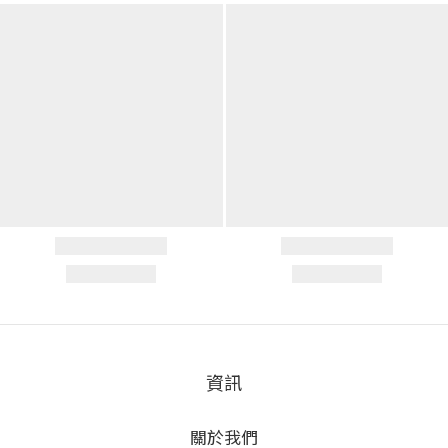
資訊
關於我們