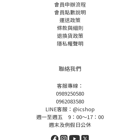
會員申辦流程
會員點數說明
運送政策
條款與細則
退換貨政策
隱私權聲明
聯絡我們
客服專線：
0989250580
0962083580
LINE客服：@icshop
週一至週五 9：00～17：00
週末及例假日公休