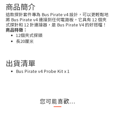
商品簡介
這款探針套件專為 Bus Pirate v4 設計，可以更輕鬆地
將 Bus Pirate v4 連接到任何電路板，它具有 12 個夾
式探針和 12 針連接器，是 Bus Pirate V4 的好搭檔！
商品特徵：
12個夾式探頭
長20厘米
出貨清單
Bus Pirate v4 Probe Kit x 1
您可能喜歡...