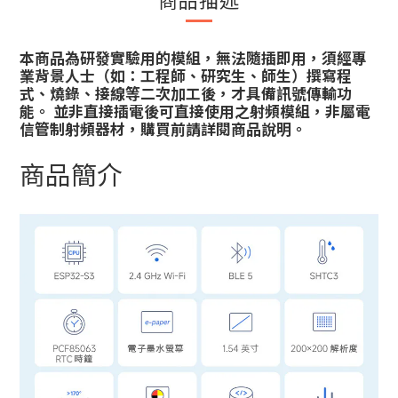
本商品為研發實驗用的模組，無法隨插即用，須經專
業背景人士（如：工程師、研究生、師生）撰寫程
式、燒錄、接線等二次加工後，才具備訊號傳輸功
能。 並非直接插電後可直接使用之射頻模組，非屬電
信管制射頻器材，購買前請詳閱商品說明。
商品簡介