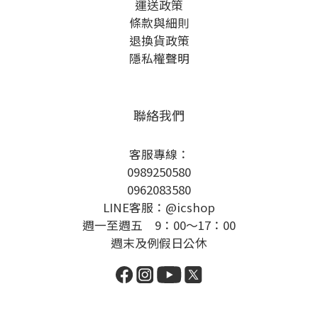
運送政策
條款與細則
退換貨政策
隱私權聲明
聯絡我們
客服專線：
0989250580
0962083580
LINE客服：@icshop
週一至週五 9：00～17：00
週末及例假日公休