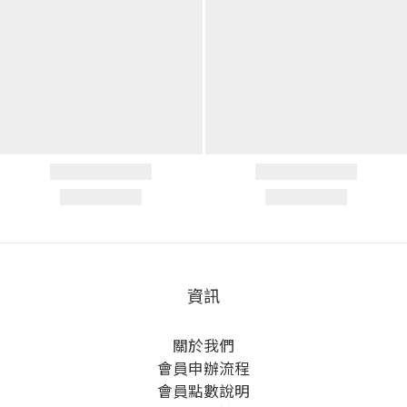
資訊
關於我們
會員申辦流程
會員點數說明