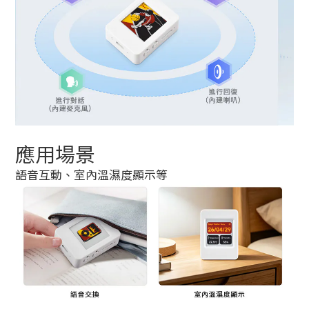
應用場景
語音互動、室內溫濕度顯示等