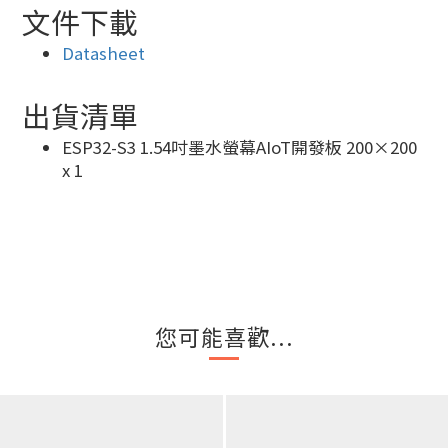
文件下載
Datasheet
出貨清單
ESP32-S3 1.54吋墨水螢幕AIoT開發板 200×200
x 1
您可能喜歡...