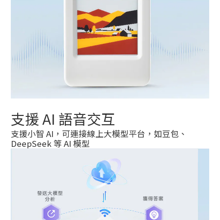
支援 AI 語音交互
支援小智 AI，可連接線上大模型平台，如豆包、
DeepSeek 等 AI 模型