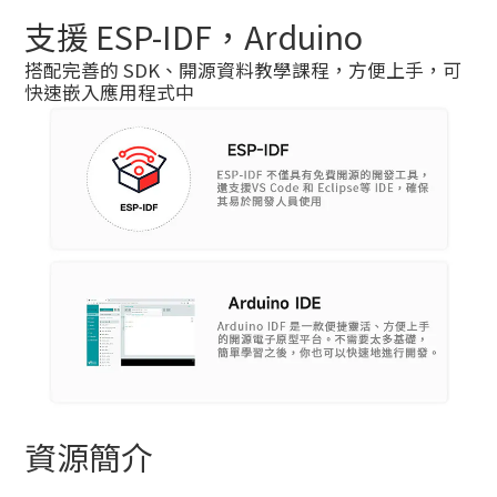
支援 ESP-IDF，Arduino
搭配完善的 SDK、開源資料教學課程，方便上手，可
快速嵌入應用程式中
資源簡介