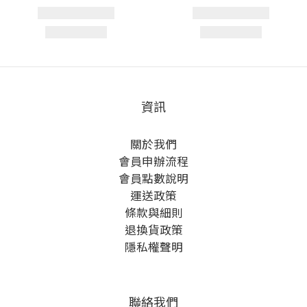
資訊
關於我們
會員申辦流程
會員點數說明
運送政策
條款與細則
退換貨政策
隱私權聲明
聯絡我們