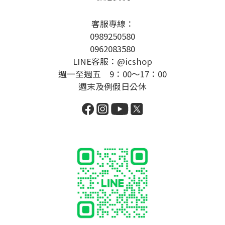
客服專線：
0989250580
0962083580
LINE客服：@icshop
週一至週五 9：00～17：00
週末及例假日公休