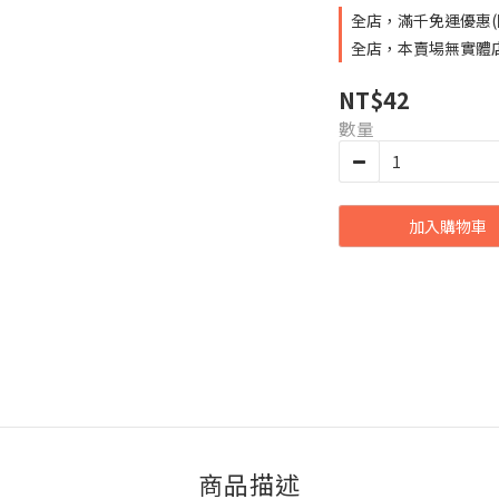
全店，滿千免運優惠(
全店，本賣場無實體
NT$42
數量
加入購物車
商品描述