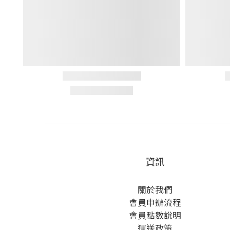
資訊
關於我們
會員申辦流程
會員點數說明
運送政策