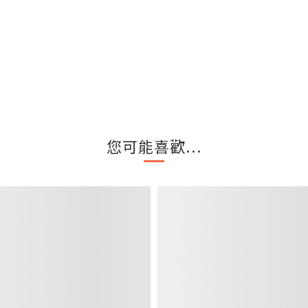
您可能喜歡...