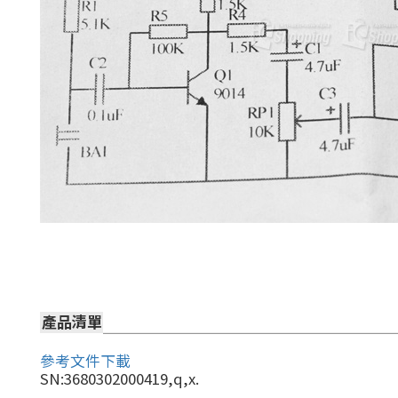
產品清單
參考文件下載
SN:3680302000419,q,x.