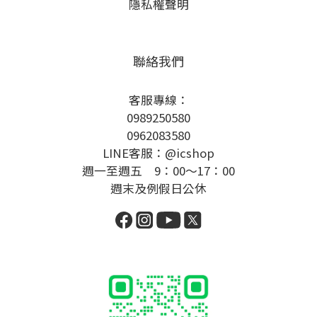
隱私權聲明
聯絡我們
客服專線：
0989250580
0962083580
LINE客服：@icshop
週一至週五 9：00～17：00
週末及例假日公休