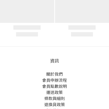
資訊
關於我們
會員申辦流程
會員點數說明
運送政策
條款與細則
退換貨政策