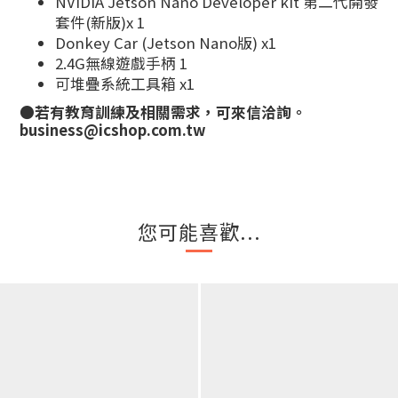
NVIDIA Jetson Nano Developer kit 第二代開發
套件(新版)x 1
Donkey Car (Jetson Nano版) x1
2.4G無線遊戲手柄 1
可堆疊系統工具箱 x1
●若有教育訓練及相關需求，可來信洽詢。
business@icshop.com.tw
您可能喜歡...