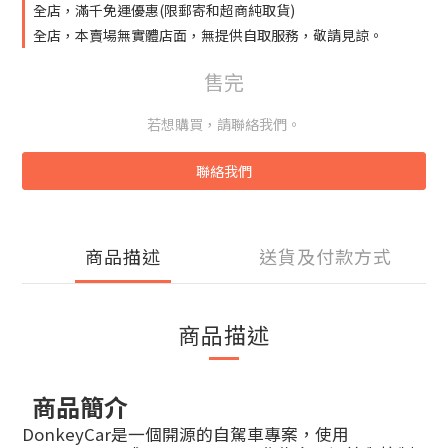
全店，滿千免運優惠(限郵寄和超商純取貨)
全店，本賣場無實體店面，無提供自取服務，敬請見諒。
售完
若想購買，請聯絡我們。
聯絡我們
商品描述
送貨及付款方式
商品描述
商品簡介
DonkeyCar是一個開源的自駕車專案，使用