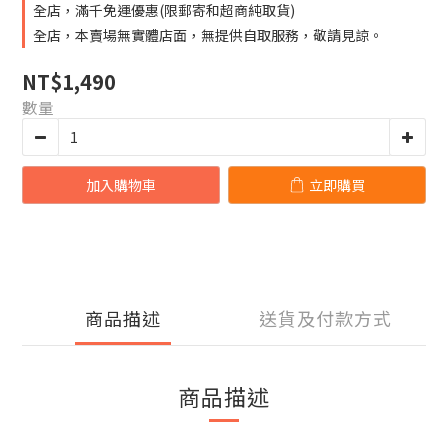
全店，滿千免運優惠(限郵寄和超商純取貨)
全店，本賣場無實體店面，無提供自取服務，敬請見諒。
NT$1,490
數量
加入購物車
立即購買
商品描述
送貨及付款方式
商品描述