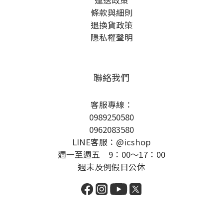
運送政策
條款與細則
退換貨政策
隱私權聲明
聯絡我們
客服專線：
0989250580
0962083580
LINE客服：@icshop
週一至週五 9：00～17：00
週末及例假日公休