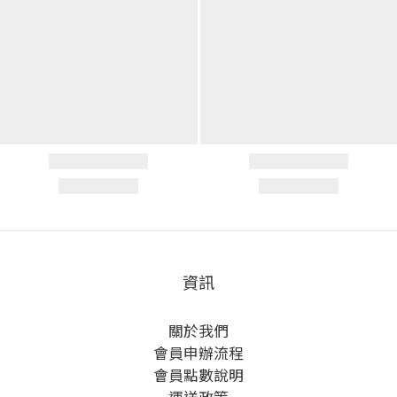
資訊
關於我們
會員申辦流程
會員點數說明