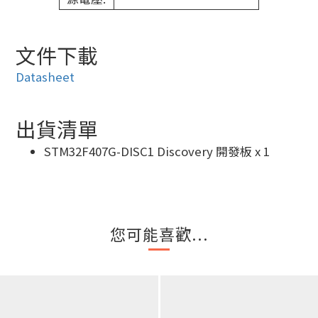
文件下載
Datasheet
出貨清單
STM32F407G-DISC1 Discovery 開發板 x 1
您可能喜歡...