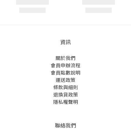
資訊
關於我們
會員申辦流程
會員點數說明
運送政策
條款與細則
退換貨政策
隱私權聲明
聯絡我們