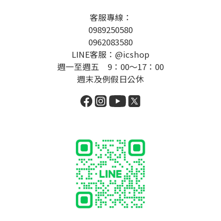
客服專線：
0989250580
0962083580
LINE客服：@icshop
週一至週五 9：00～17：00
週末及例假日公休