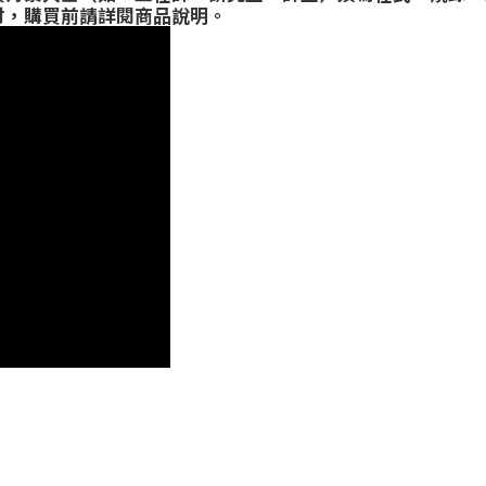
材，購買前請詳閱商品說明。