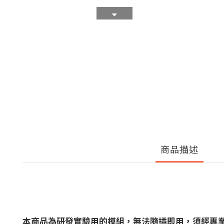
商品描述
本商品為研發實驗用的模組，無法隨插即用，須經專