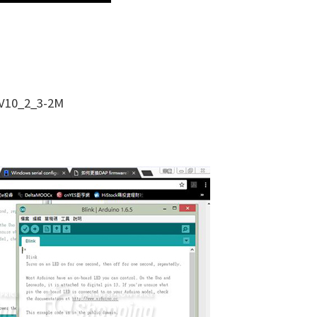
10_2_3-2M