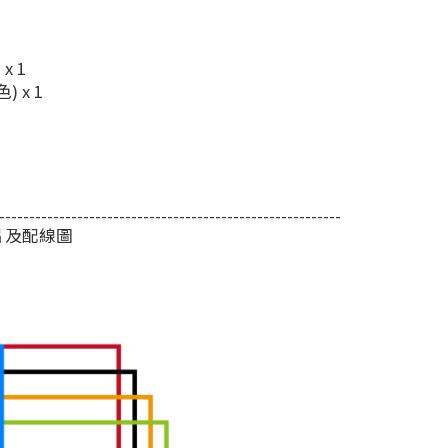
x 1
 x 1
---------------------------------------------------------
片及配線圖