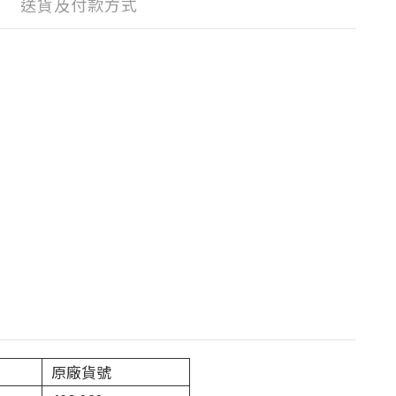
送貨及付款方式
原廠貨號