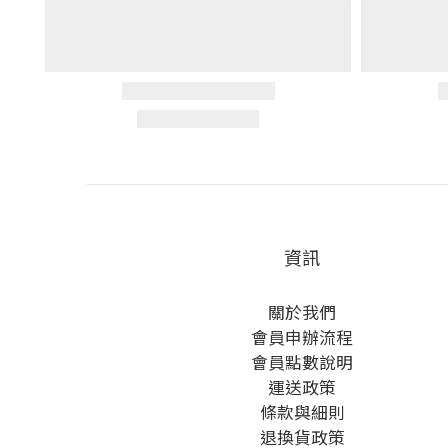
資訊
關於我們
會員申辦流程
會員點數說明
運送政策
條款與細則
退換貨政策