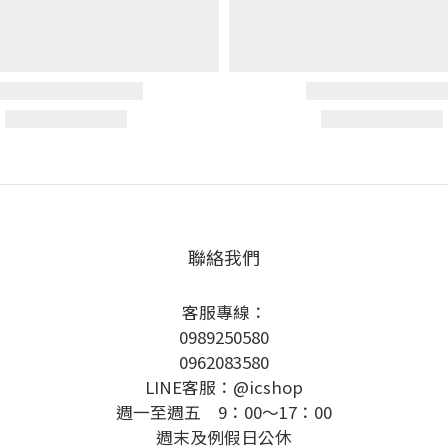
聯絡我們
客服專線：
0989250580
0962083580
LINE客服：@icshop
週一至週五 9：00～17：00
週末及例假日公休