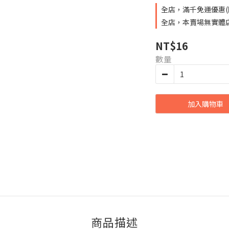
全店，滿千免運優惠(
全店，本賣場無實體
NT$16
數量
加入購物車
商品描述