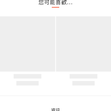
您可能喜歡...
資訊