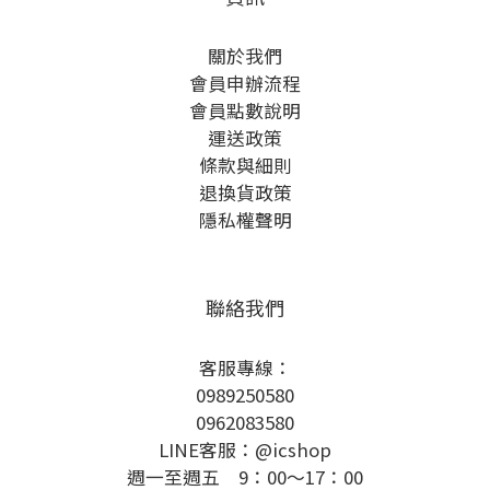
關於我們
會員申辦流程
會員點數說明
運送政策
條款與細則
退換貨政策
隱私權聲明
聯絡我們
客服專線：
0989250580
0962083580
LINE客服：@icshop
週一至週五 9：00～17：00