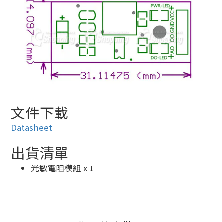
文件下載
Datasheet
出貨清單
光敏電阻模組 x 1