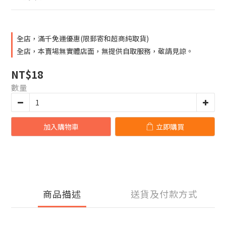
全店，滿千免運優惠(限郵寄和超商純取貨)
全店，本賣場無實體店面，無提供自取服務，敬請見諒。
NT$18
數量
加入購物車
立即購買
商品描述
送貨及付款方式