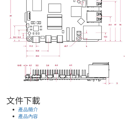
文件下載
產品簡介
產品內容