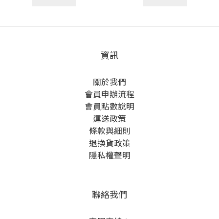
資訊
關於我們
會員申辦流程
會員點數說明
運送政策
條款與細則
退換貨政策
隱私權聲明
聯絡我們