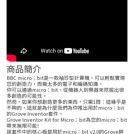
商品簡介
BBC micro：bit是一款袖珍型計算機，可以輕鬆實現
您的創造力，而需太多的電子和編碼知識。
你可以通過micro：bit，從機器人到樂器來挖掘出很
多創造的可能性。
然而，如果你想創造更多的東西，只需1微：這幾乎是
不夠的，這就是為什麼我們為你推出用於micro：bit
的Grove Inventor套件。
Grove Inventor Kit for Micro：bit為您的micro：bit
帶來無限可能!
該套件中的核心板是用於micro：bit v2.0的Grove屏