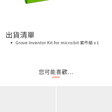
出貨清單
Grove Inventor Kit for micro:bit 套件組 x 1
您可能喜歡...