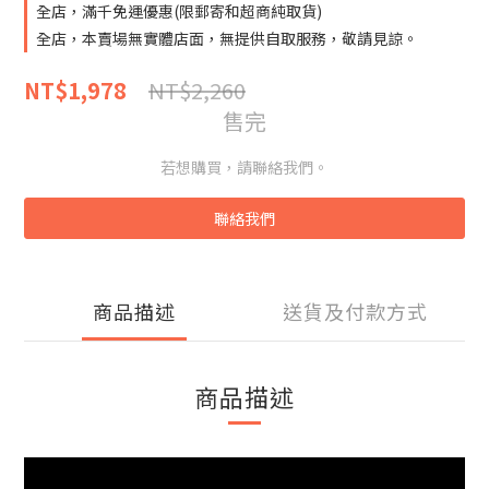
全店，滿千免運優惠(限郵寄和超商純取貨)
全店，本賣場無實體店面，無提供自取服務，敬請見諒。
NT$2,260
NT$1,978
售完
若想購買，請聯絡我們。
聯絡我們
商品描述
送貨及付款方式
商品描述