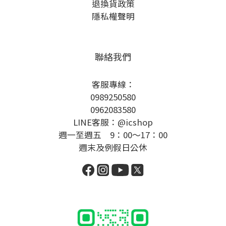
退換貨政策
隱私權聲明
聯絡我們
客服專線：
0989250580
0962083580
LINE客服：@icshop
週一至週五 9：00～17：00
週末及例假日公休