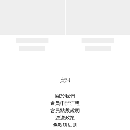
資訊
關於我們
會員申辦流程
會員點數說明
運送政策
條款與細則