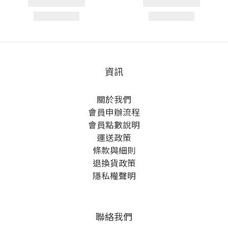
資訊
關於我們
會員申辦流程
會員點數說明
運送政策
條款與細則
退換貨政策
隱私權聲明
聯絡我們