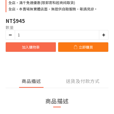
全店，滿千免運優惠(限郵寄和超商純取貨)
全店，本賣場無實體店面，無提供自取服務，敬請見諒。
NT$945
數量
加入購物車
立即購買
商品描述
送貨及付款方式
商品描述