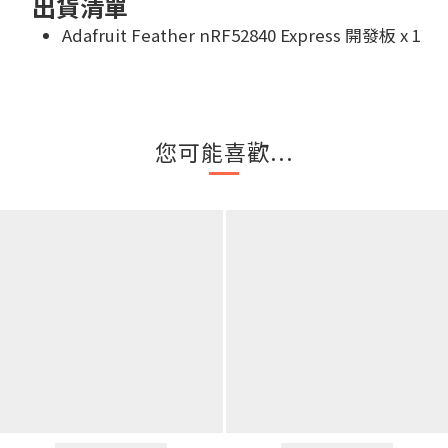
出貨清單
Adafruit Feather nRF52840 Express 開發板 x 1
您可能喜歡...