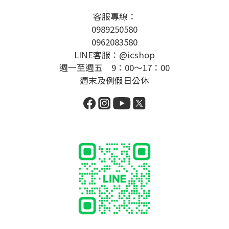
客服專線：
0989250580
0962083580
LINE客服：@icshop
週一至週五 9：00～17：00
週末及例假日公休