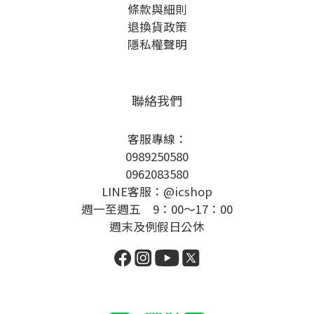
條款與細則
退換貨政策
隱私權聲明
聯絡我們
客服專線：
0989250580
0962083580
LINE客服：@icshop
週一至週五 9：00～17：00
週末及例假日公休