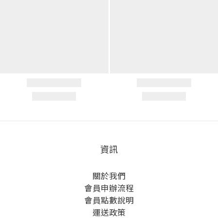
資訊
關於我們
會員申辦流程
會員點數說明
運送政策