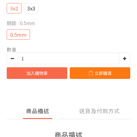
3x2
3x3
間距
: 0.5mm
0.5mm
數量
加入購物車
立即購買
商品描述
送貨及付款方式
商品描述