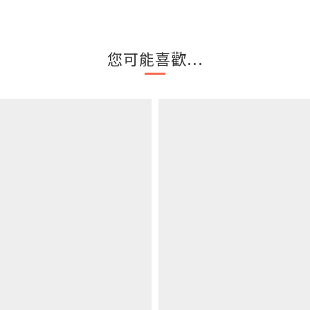
您可能喜歡...