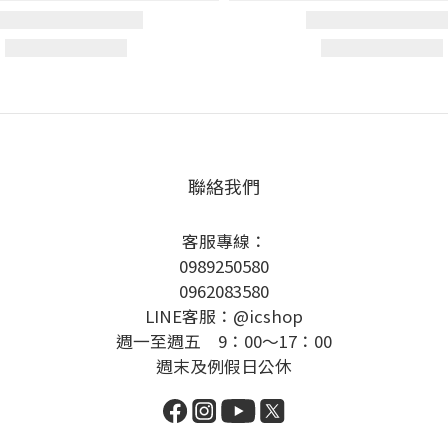
聯絡我們
客服專線：
0989250580
0962083580
LINE客服：@icshop
週一至週五 9：00～17：00
週末及例假日公休