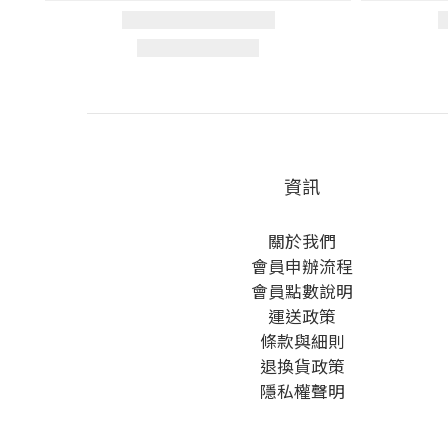
資訊
關於我們
會員申辦流程
會員點數說明
運送政策
條款與細則
退換貨政策
隱私權聲明