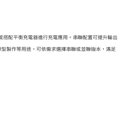
出來源，或搭配平衡充電器進行充電應用。串聯配置可提升輸出
路與原型製作等用途。可依需求選擇串聯或並聯版本，滿足