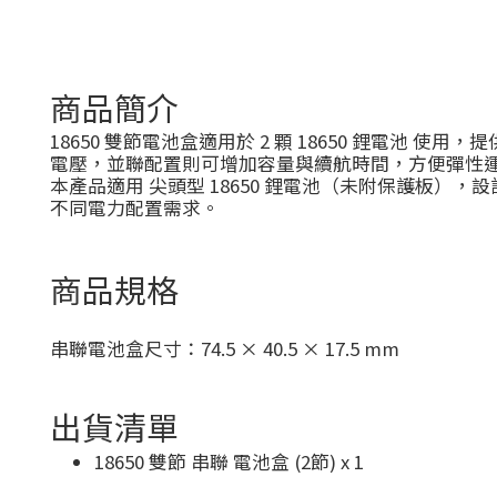
商品簡介
18650 雙節電池盒適用於 2 顆 18650 鋰電
電壓，並聯配置則可增加容量與續航時間，方便彈性
本產品適用 尖頭型 18650 鋰電池（未附保護板）
不同電力配置需求。
商品規格
串聯電池盒尺寸：74.5 × 40.5 × 17.5 mm
出貨清單
18650 雙節 串聯 電池盒 (2節) x 1