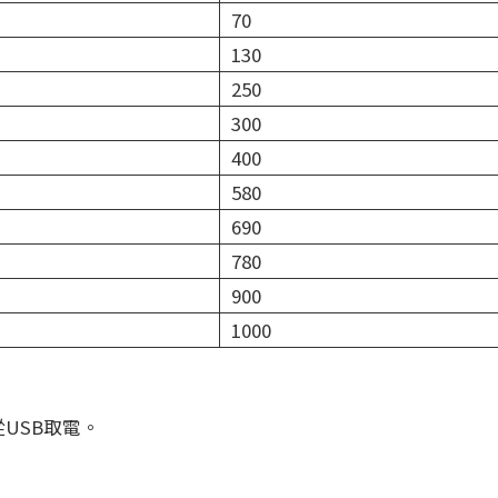
70
130
250
300
400
580
690
780
900
1000
USB取電。