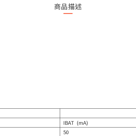
商品描述
IBAT (mA)
50