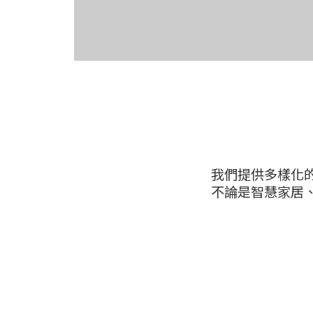
我們提供多樣化
不論是智慧家居