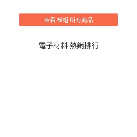
查看 模組 所有商品
電子材料 熱銷排行