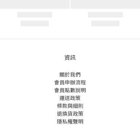
資訊
關於我們
會員申辦流程
會員點數說明
運送政策
條款與細則
退換貨政策
隱私權聲明