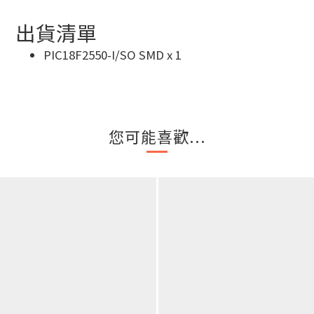
出貨清單
PIC18F2550-I/SO SMD x 1
您可能喜歡...