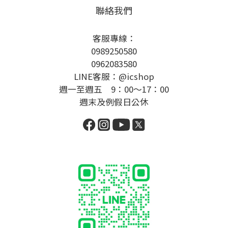
聯絡我們
客服專線：
0989250580
0962083580
LINE客服：@icshop
週一至週五 9：00～17：00
週末及例假日公休