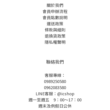
關於我們
會員申辦流程
會員點數說明
運送政策
條款與細則
退換貨政策
隱私權聲明
聯絡我們
客服專線：
0989250580
0962083580
LINE客服：@icshop
週一至週五 9：00～17：00
週末及例假日公休