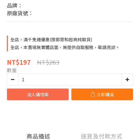
品牌：
原廠貨號：
全店，滿千免運優惠(限郵寄和超商純取貨)
全店，本賣場無實體店面，無提供自取服務，敬請見諒。
NT$263
NT$197
數量
加入購物車
立即購買
商品描述
送貨及付款方式